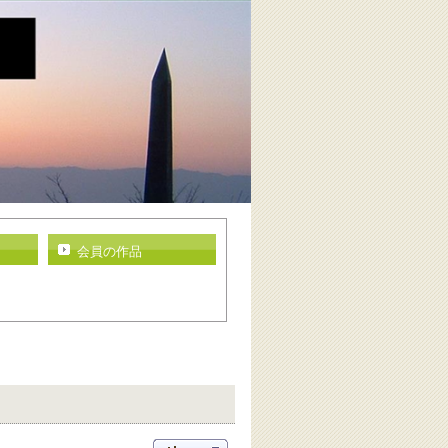
会員の作品