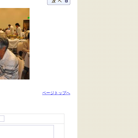
ページトップへ